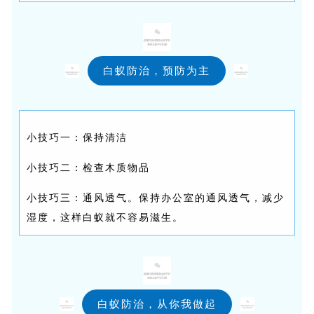
白蚁防治，预防为主
小技巧一：保持清洁
小技巧二：检查木质物品
小技巧三：通风透气。保持办公室的通风透气，减少
湿度，这样白蚁就不容易滋生。
白蚁防治，从你我做起