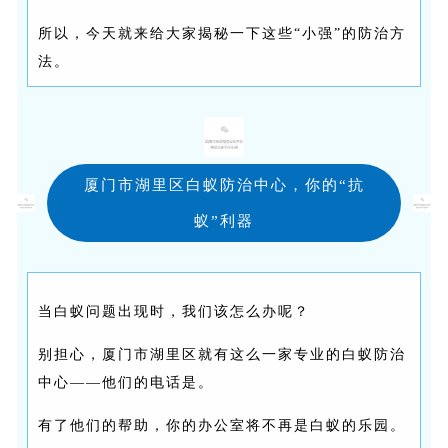
所以，今天就来给大家揭秘一下这些“小强”的防治方
法。
厦门市湖里区白蚁防治中心，你的“抗
蚁”利器
当白蚁问题出现时，我们该怎么办呢？
别担心，厦门市湖里区就有这么一家专业的白蚁防治
中心——他们的电话是
。
有了他们的帮助，你的办公室将不再是白蚁的乐园。