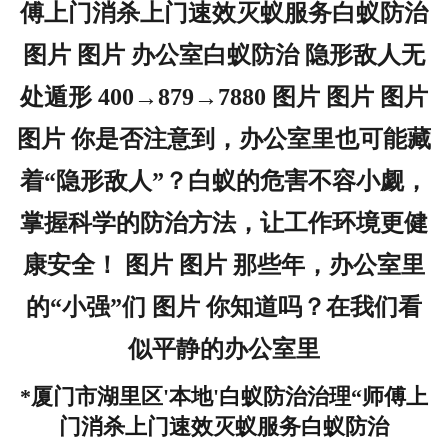
傅上门消杀上门速效灭蚁服务白蚁防治
图片 图片 办公室白蚁防治 隐形敌人无
处遁形 400→879→7880 图片 图片 图片
图片 你是否注意到，办公室里也可能藏
着“隐形敌人”？白蚁的危害不容小觑，
掌握科学的防治方法，让工作环境更健
康安全！ 图片 图片 那些年，办公室里
的“小强”们 图片 你知道吗？在我们看
似平静的办公室里
*厦门市湖里区'本地'白蚁防治治理“师傅上
门消杀上门速效灭蚁服务白蚁防治