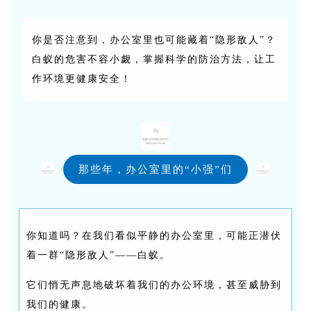
你是否注意到，办公室里也可能藏着“隐形敌人”？
白蚁的危害不容小觑，掌握科学的防治方法，让工
作环境更健康安全！
那些年，办公室里的“小强”们
你知道吗？在我们看似平静的办公室里，可能正潜伏
着一群“隐形敌人”——白蚁。
它们悄无声息地破坏着我们的办公环境，甚至威胁到
我们的健康。