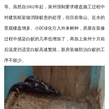
等。虽然自2002年起，泉州强制要求楼盘施工过程中
对建筑框架做消除蚁患的处理，但目前靠山、近水的
景观楼盘增多、小区绿化引入外来树种，房屋在装修
过程中感染白蚁的几率也增加了，再加上泉州十月前
后温度仍适宜白蚁高速繁殖，新房装修防治白蚁的工
序不能少。