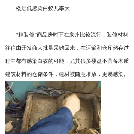
楼层低感染白蚁几率大
“精装修”商品房时下在泉州比较流行，装修材料
往往由开发商大批量采购回来，在运输和仓库储存过
程中都有感染白蚁的可能，尤其很多楼盘不具备木质
建筑材料的仓储条件，建材被随意堆放，更易感染。