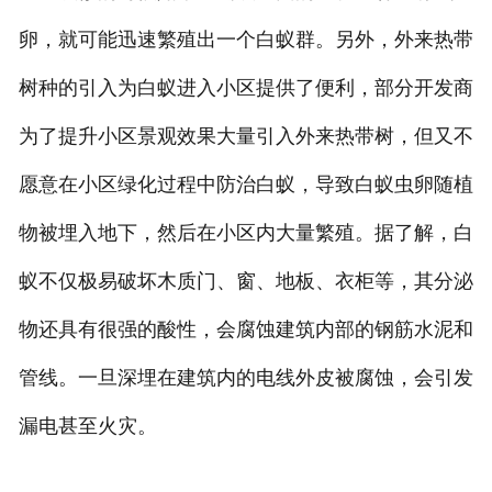
卵，就可能迅速繁殖出一个白蚁群。另外，外来热带
树种的引入为白蚁进入小区提供了便利，部分开发商
为了提升小区景观效果大量引入外来热带树，但又不
愿意在小区绿化过程中防治白蚁，导致白蚁虫卵随植
物被埋入地下，然后在小区内大量繁殖。据了解，白
蚁不仅极易破坏木质门、窗、地板、衣柜等，其分泌
物还具有很强的酸性，会腐蚀建筑内部的钢筋水泥和
管线。一旦深埋在建筑内的电线外皮被腐蚀，会引发
漏电甚至火灾。