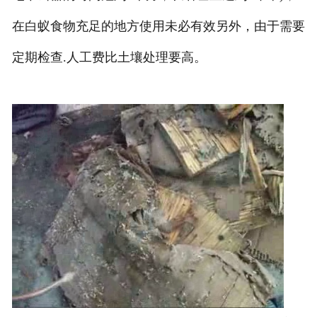
在白蚁食物充足的地方使用未必有效另外，由于需要
定期检查.人工费比土壤处理要高。