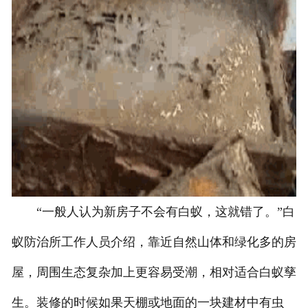
“一般人认为新房子不会有白蚁，这就错了。”白
蚁防治所工作人员介绍，靠近自然山体和绿化多的房
屋，周围生态复杂加上更容易受潮，相对适合白蚁孳
生。装修的时候如果天棚或地面的一块建材中有虫